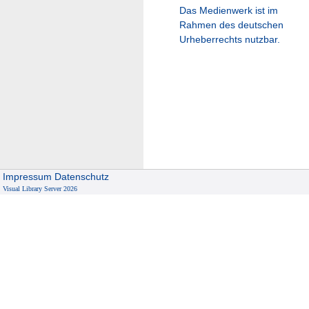
Das Medienwerk ist im
Rahmen des deutschen
Urheberrechts nutzbar.
Impressum
Datenschutz
Visual Library Server 2026