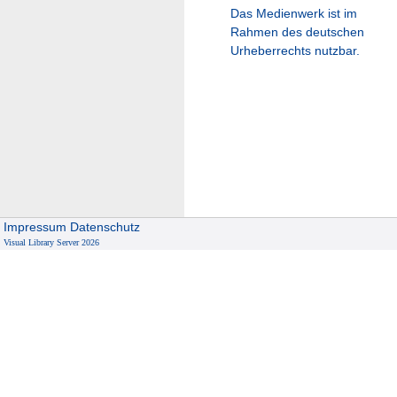
Das Medienwerk ist im
Rahmen des deutschen
Urheberrechts nutzbar.
Impressum
Datenschutz
Visual Library Server 2026