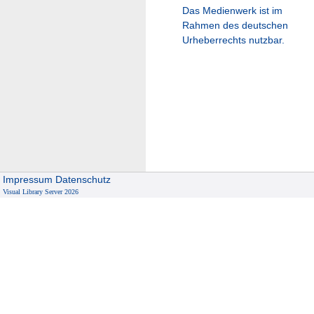
Das Medienwerk ist im
Rahmen des deutschen
Urheberrechts nutzbar.
Impressum
Datenschutz
Visual Library Server 2026