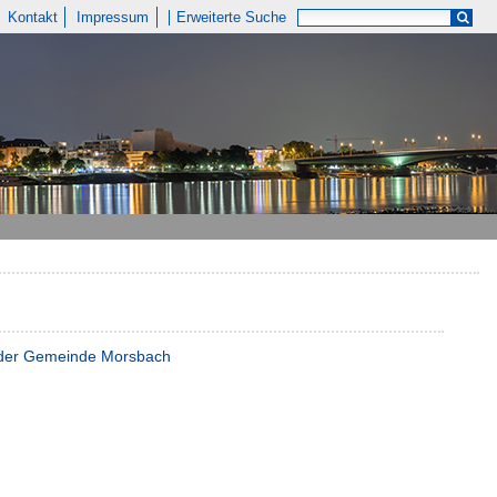
Kontakt
Impressum
Erweiterte Suche
r der Gemeinde Morsbach