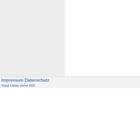
Impressum
Datenschutz
Visual Library Server 2026