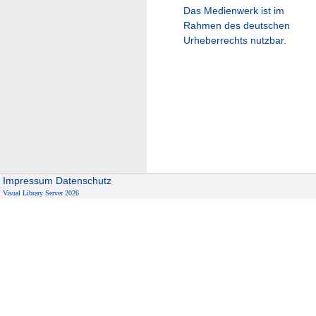
Das Medienwerk ist im
Rahmen des deutschen
Urheberrechts nutzbar.
Impressum
Datenschutz
Visual Library Server 2026