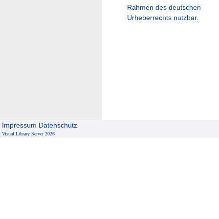
Rahmen des deutschen
Urheberrechts nutzbar.
Impressum
Datenschutz
Visual Library Server 2026