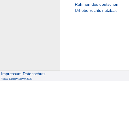
Rahmen des deutschen
Urheberrechts nutzbar.
Impressum
Datenschutz
Visual Library Server 2026