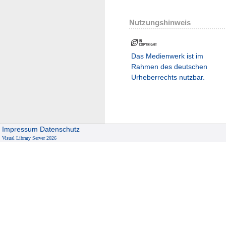
Nutzungshinweis
Das Medienwerk ist im
Rahmen des deutschen
Urheberrechts nutzbar.
Impressum
Datenschutz
Visual Library Server 2026