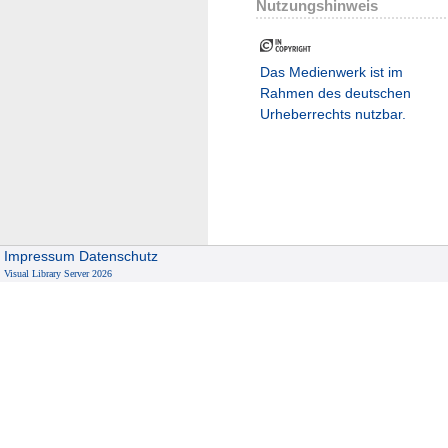
Nutzungshinweis
Das Medienwerk ist im
Rahmen des deutschen
Urheberrechts nutzbar.
Impressum
Datenschutz
Visual Library Server 2026