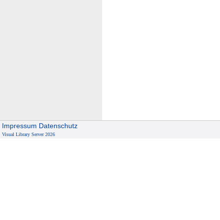
Impressum
Datenschutz
Visual Library Server 2026