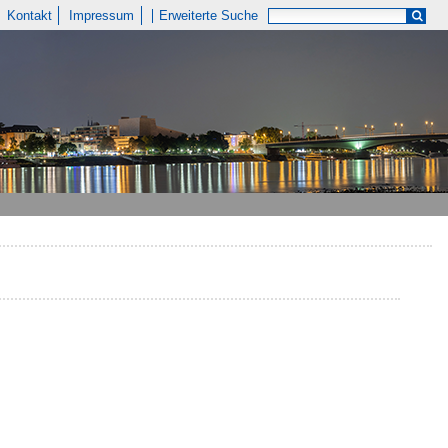
Kontakt
Impressum
Erweiterte Suche