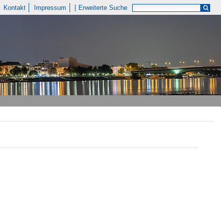
Kontakt
Impressum
Erweiterte Suche