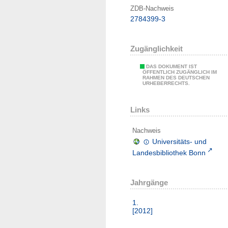
ZDB-Nachweis
2784399-3
Zugänglichkeit
DAS DOKUMENT IST
ÖFFENTLICH ZUGÄNGLICH IM
RAHMEN DES DEUTSCHEN
URHEBERRECHTS.
Links
Nachweis
Universitäts- und
Landesbibliothek Bonn
Jahrgänge
1.
[2012]