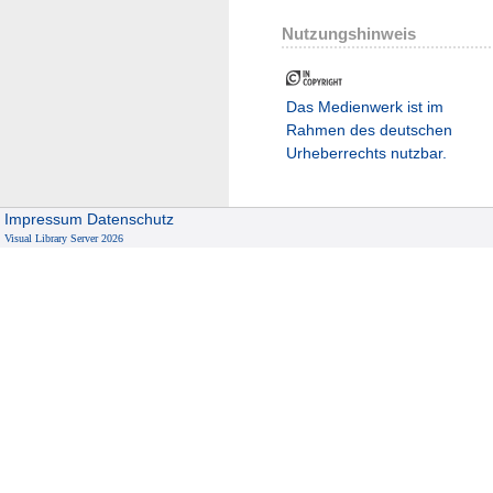
Nutzungshinweis
Das Medienwerk ist im
Rahmen des deutschen
Urheberrechts nutzbar.
Impressum
Datenschutz
Visual Library Server 2026