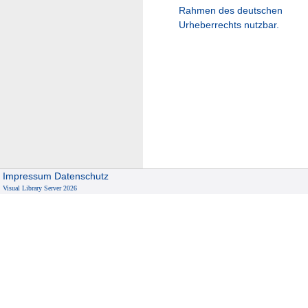
Rahmen des deutschen
Urheberrechts nutzbar.
Impressum
Datenschutz
Visual Library Server 2026