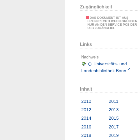
Zugänglichkeit
DAS DOKUMENT IST AUS
LIZENZRECHTLICHEN GRÜNDEN
NUR AN DEN SERVICE-PCS DER
ULB ZUGÄNGLICH.
Links
Nachweis
Universitäts- und
Landesbibliothek Bonn
Inhalt
2010
2011
2012
2013
2014
2015
2016
2017
2018
2019