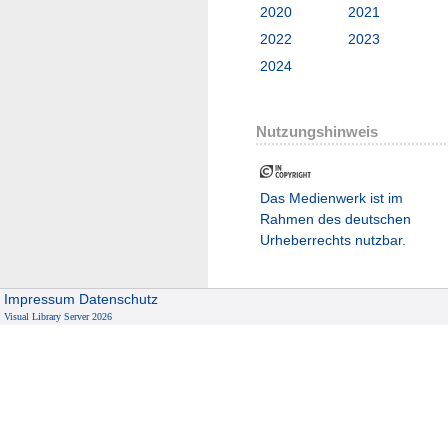
2020
2021
2022
2023
2024
Nutzungshinweis
Das Medienwerk ist im
Rahmen des deutschen
Urheberrechts nutzbar.
Impressum
Datenschutz
Visual Library Server 2026