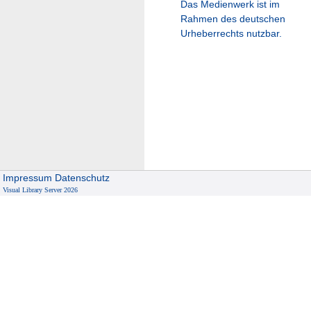
Das Medienwerk ist im
Rahmen des deutschen
Urheberrechts nutzbar.
Impressum
Datenschutz
Visual Library Server 2026