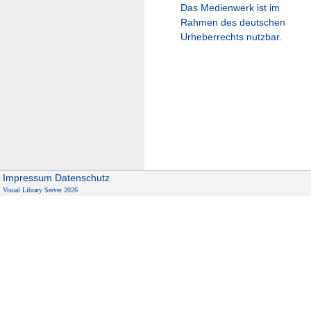
Das Medienwerk ist im
Rahmen des deutschen
Urheberrechts nutzbar.
Impressum
Datenschutz
Visual Library Server 2026