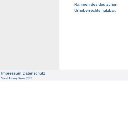
Rahmen des deutschen
Urheberrechts nutzbar.
Impressum
Datenschutz
Visual Library Server 2026