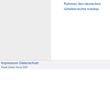
Rahmen des deutschen
Urheberrechts nutzbar.
Impressum
Datenschutz
Visual Library Server 2026