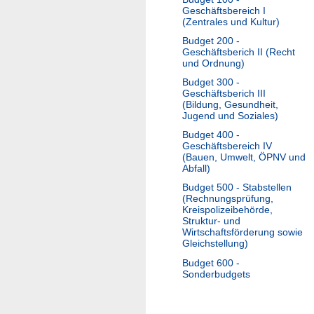
Geschäftsbereich I
(Zentrales und Kultur)
Budget 200 -
Geschäftsberich II (Recht
und Ordnung)
Budget 300 -
Geschäftsberich III
(Bildung, Gesundheit,
Jugend und Soziales)
Budget 400 -
Geschäftsbereich IV
(Bauen, Umwelt, ÖPNV und
Abfall)
Budget 500 - Stabstellen
(Rechnungsprüfung,
Kreispolizeibehörde,
Struktur- und
Wirtschaftsförderung sowie
Gleichstellung)
Budget 600 -
Sonderbudgets