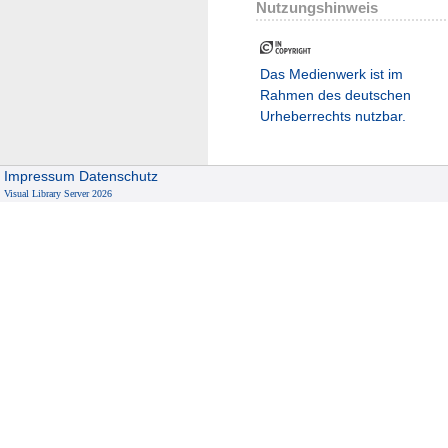
Nutzungshinweis
Das Medienwerk ist im
Rahmen des deutschen
Urheberrechts nutzbar.
Impressum
Datenschutz
Visual Library Server 2026