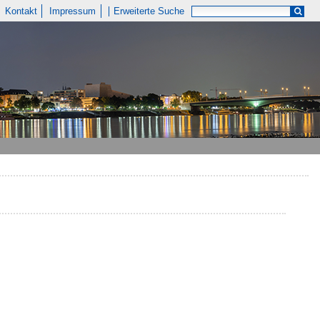
Kontakt
Impressum
Erweiterte Suche