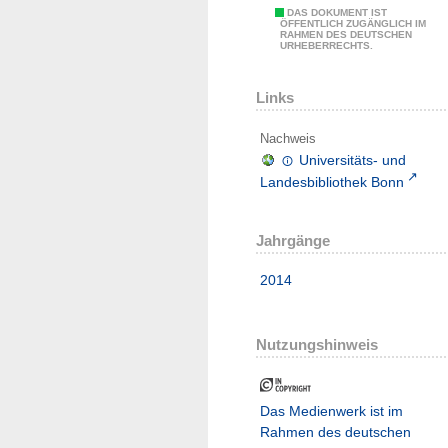
DAS DOKUMENT IST
ÖFFENTLICH ZUGÄNGLICH IM
RAHMEN DES DEUTSCHEN
URHEBERRECHTS.
Links
Nachweis
Universitäts- und
Landesbibliothek Bonn
Jahrgänge
2014
Nutzungshinweis
Das Medienwerk ist im
Rahmen des deutschen