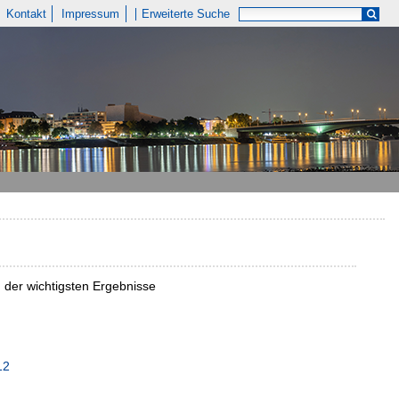
Kontakt
Impressum
Erweiterte Suche
 der wichtigsten Ergebnisse
12