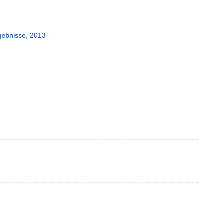
rgebnisse, 2013-