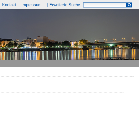
Kontakt
Impressum
Erweiterte Suche