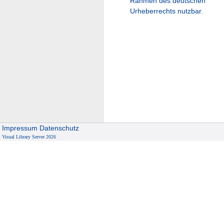
Rahmen des deutschen
Urheberrechts nutzbar.
Impressum
Datenschutz
Visual Library Server 2026