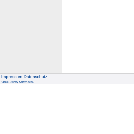
Impressum
Datenschutz
Visual Library Server 2026