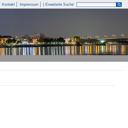
Kontakt
Impressum
Erweiterte Suche