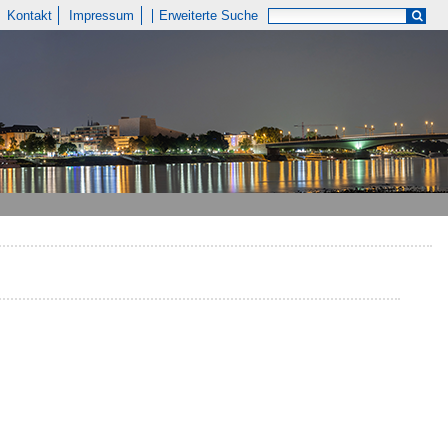
Kontakt
Impressum
Erweiterte Suche