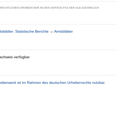
ZRECHTLICHEN GRÜNDEN NUR AN DEN SERVICE-PCS DER ULB ZUGÄNGLICH.
sblätter. Statistische Berichte
→
Amtsblätter
achweis verfügbar
dienwerk ist im Rahmen des deutschen Urheberrechts nutzbar.