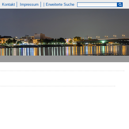
Kontakt
Impressum
Erweiterte Suche