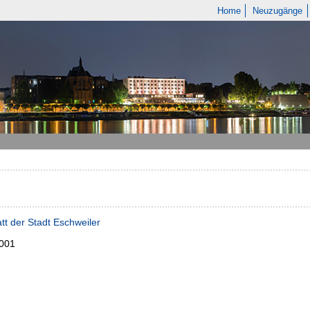
Home
Neuzugänge
tt der Stadt Eschweiler
2001