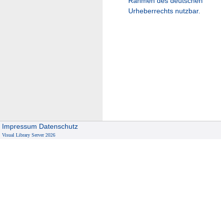
Rahmen des deutschen
Urheberrechts nutzbar.
Impressum
Datenschutz
Visual Library Server 2026