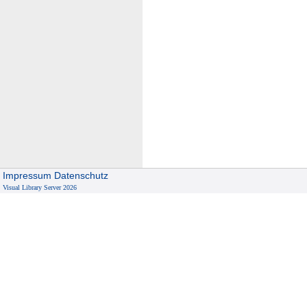
Impressum
Datenschutz
Visual Library Server 2026