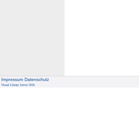
Impressum
Datenschutz
Visual Library Server 2026