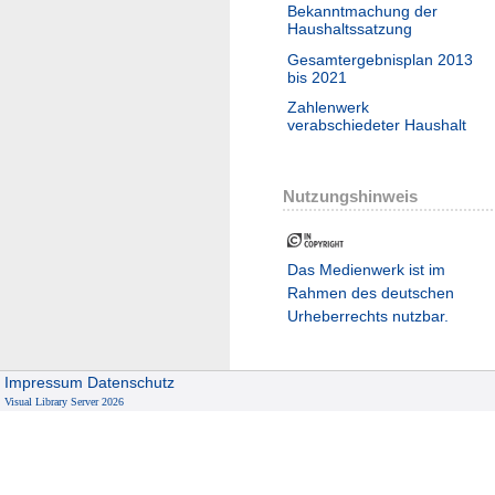
Bekanntmachung der
Haushaltssatzung
Gesamtergebnisplan 2013
bis 2021
Zahlenwerk
verabschiedeter Haushalt
Nutzungshinweis
Das Medienwerk ist im
Rahmen des deutschen
Urheberrechts nutzbar.
Impressum
Datenschutz
Visual Library Server 2026