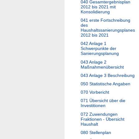
040 Gesamtergebnisplan
2012 bis 2021 mit
Konsolidierung
041 erste Fortschreibung
des
Haushaltssanierungsplanes
2012 bis 2021
042 Anlage 1
Schwerpunkte der
Sanierungsplanung
043 Anlage 2
Maßnahmenübersicht
043 Anlage 3 Beschreibung
050 Statistische Angaben
070 Vorbericht
071 Übersicht über die
Investitionen
072 Zuwendungen
Fraktionen - Übersicht
Haushalt
080 Stellenplan