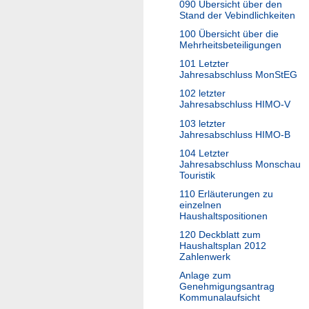
090 Übersicht über den
Stand der Vebindlichkeiten
100 Übersicht über die
Mehrheitsbeteiligungen
101 Letzter
Jahresabschluss MonStEG
102 letzter
Jahresabschluss HIMO-V
103 letzter
Jahresabschluss HIMO-B
104 Letzter
Jahresabschluss Monschau
Touristik
110 Erläuterungen zu
einzelnen
Haushaltspositionen
120 Deckblatt zum
Haushaltsplan 2012
Zahlenwerk
Anlage zum
Genehmigungsantrag
Kommunalaufsicht