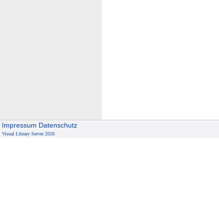
Impressum
Datenschutz
Visual Library Server 2026