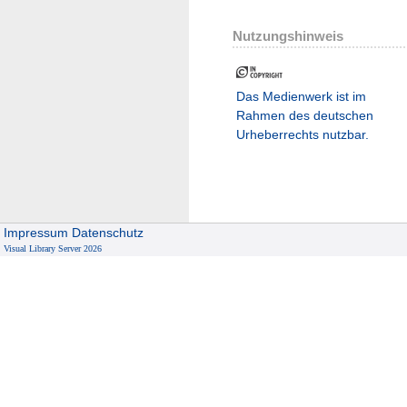
Nutzungshinweis
Das Medienwerk ist im
Rahmen des deutschen
Urheberrechts nutzbar.
Impressum
Datenschutz
Visual Library Server 2026