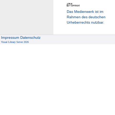
Das Medienwerk ist im
Rahmen des deutschen
Urheberrechts nutzbar.
Impressum
Datenschutz
Visual Library Server 2026