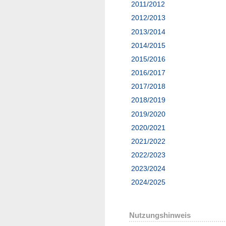
2011/2012
2012/2013
2013/2014
2014/2015
2015/2016
2016/2017
2017/2018
2018/2019
2019/2020
2020/2021
2021/2022
2022/2023
2023/2024
2024/2025
Nutzungshinweis