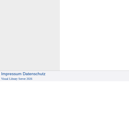
Impressum
Datenschutz
Visual Library Server 2026