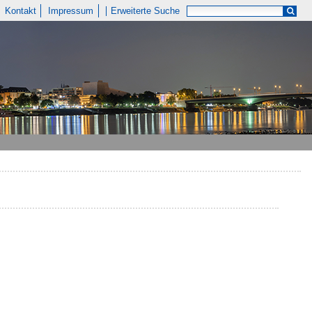
Kontakt
Impressum
Erweiterte Suche