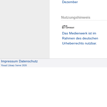
Dezember
Nutzungshinweis
Das Medienwerk ist im
Rahmen des deutschen
Urheberrechts nutzbar.
Impressum
Datenschutz
Visual Library Server 2026