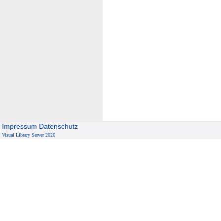
Impressum
Datenschutz
Visual Library Server 2026