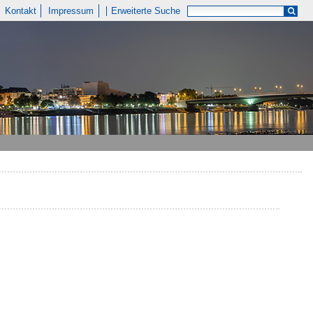
Kontakt
Impressum
Erweiterte Suche