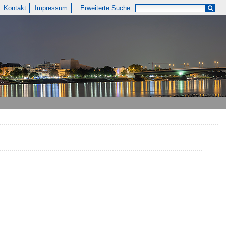
Kontakt
Impressum
Erweiterte Suche