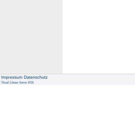
Impressum
Datenschutz
Visual Library Server 2026