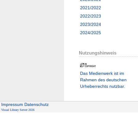
2021/2022
2022/2023
2023/2024
2024/2025
Nutzungshinweis
Das Medienwerk ist im
Rahmen des deutschen
Urheberrechts nutzbar.
Impressum
Datenschutz
Visual Library Server 2026