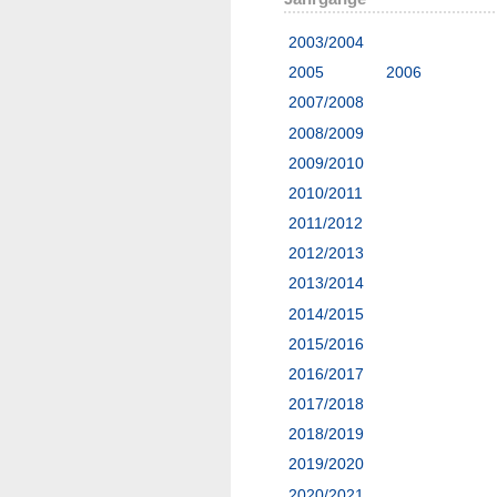
2003/2004
2005
2006
2007/2008
2008/2009
2009/2010
2010/2011
2011/2012
2012/2013
2013/2014
2014/2015
2015/2016
2016/2017
2017/2018
2018/2019
2019/2020
2020/2021