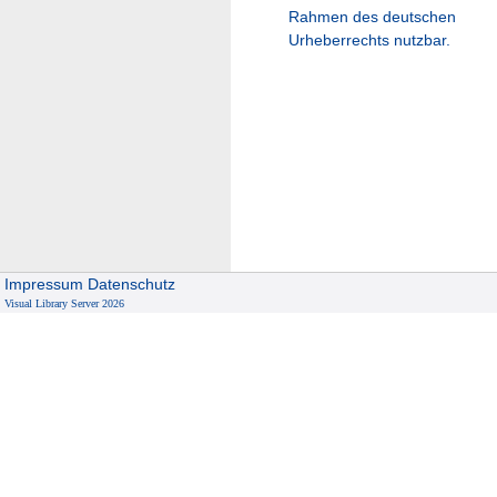
Rahmen des deutschen
Urheberrechts nutzbar.
Impressum
Datenschutz
Visual Library Server 2026