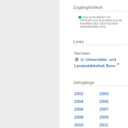
Zugänglichkeit
DAS DOKUMENT IST
ÖFFENTLICH ZUGÄNGLICH IM
RAHMEN DES DEUTSCHEN
URHEBERRECHTS.
Links
Nachweis
Universitäts- und
Landesbibliothek Bonn
Jahrgänge
2002
2003
2004
2005
2006
2007
2008
2009
2010
2011