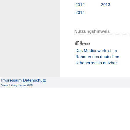
2012
2013
2014
Nutzungshinweis
Das Medienwerk ist im
Rahmen des deutschen
Urheberrechts nutzbar.
Impressum
Datenschutz
Visual Library Server 2026