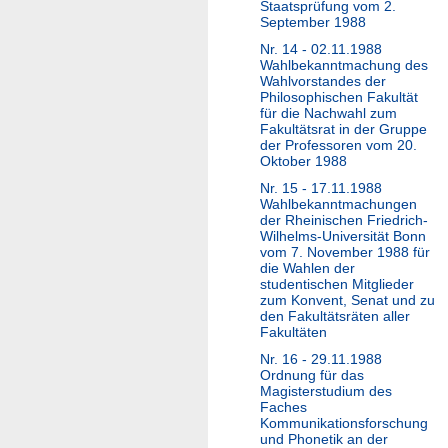
Staatsprüfung vom 2.
September 1988
Nr. 14 - 02.11.1988
Wahlbekanntmachung des
Wahlvorstandes der
Philosophischen Fakultät
für die Nachwahl zum
Fakultätsrat in der Gruppe
der Professoren vom 20.
Oktober 1988
Nr. 15 - 17.11.1988
Wahlbekanntmachungen
der Rheinischen Friedrich-
Wilhelms-Universität Bonn
vom 7. November 1988 für
die Wahlen der
studentischen Mitglieder
zum Konvent, Senat und zu
den Fakultätsräten aller
Fakultäten
Nr. 16 - 29.11.1988
Ordnung für das
Magisterstudium des
Faches
Kommunikationsforschung
und Phonetik an der