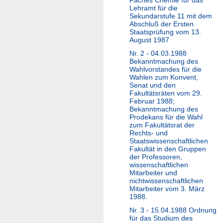
Lehramt für die
Sekundarstufe 11 mit dem
Abschluß der Ersten
Staatsprüfung vom 13.
August 1987
Nr. 2 - 04.03.1988
Bekanntmachung des
Wahlvorstandes für die
Wahlen zum Konvent,
Senat und den
Fakultätsräten vom 29.
Februar 1988;
Bekanntmachung des
Prodekans für die Wahl
zum Fakultätsrat der
Rechts- und
Staatswissenschaftlichen
Fakultät in den Gruppen
der Professoren,
wissenschaftlichen
Mitarbeiter und
nichtwissenschaftlichen
Mitarbeiter vom 3. März
1988.
Nr. 3 - 15.04.1988 Ordnung
für das Studium des