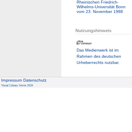
Rheinischen Friedrich-
Wilhelms-Universität Bonn
vom 23. November 1988
Nutzungshinweis
Das Medienwerk ist im
Rahmen des deutschen
Urheberrechts nutzbar.
Impressum
Datenschutz
Visual Library Server 2026