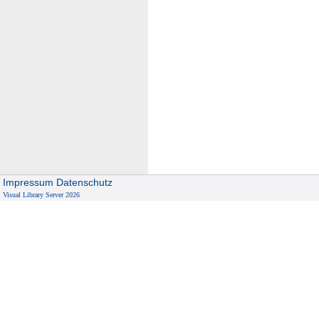
Impressum
Datenschutz
Visual Library Server 2026