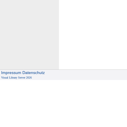
Impressum
Datenschutz
Visual Library Server 2026